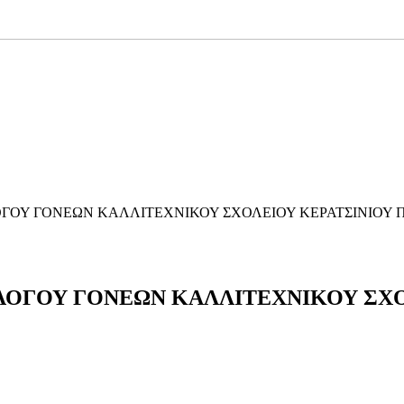
ΓΟΥ ΓΟΝΕΩΝ ΚΑΛΛΙΤΕΧΝΙΚΟΥ ΣΧΟΛΕΙΟΥ ΚΕΡΑΤΣΙΝΙΟΥ Π
ΛΟΓΟΥ ΓΟΝΕΩΝ ΚΑΛΛΙΤΕΧΝΙΚΟΥ ΣΧΟ