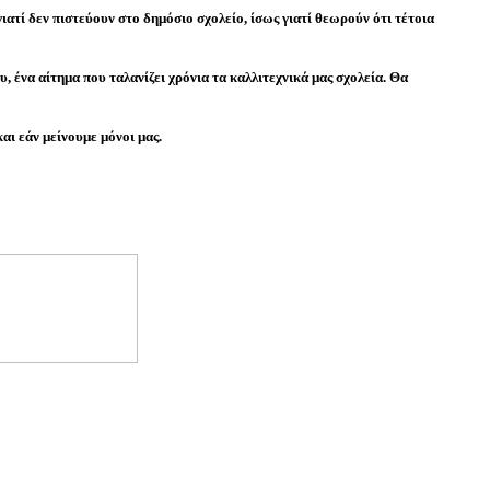
ιατί δεν πιστεύουν στο δημόσιο σχολείο, ίσως γιατί θεωρούν ότι τέτοια
 ένα αίτημα που ταλανίζει χρόνια τα καλλιτεχνικά μας σχολεία. Θα
αι εάν μείνουμε μόνοι μας.