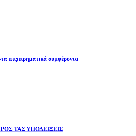
στα επιχειρηματικά συμφέροντα
 ΠΡΟΣ ΤΑΣ ΥΠΟΔΕΙΞΕΙΣ