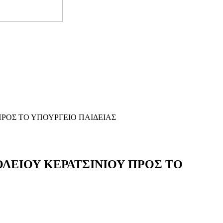
ΡΟΣ ΤΟ ΥΠΟΥΡΓΕΙΟ ΠΑΙΔΕΙΑΣ
ΛΕΙΟΥ ΚΕΡΑΤΣΙΝΙΟΥ ΠΡΟΣ ΤΟ