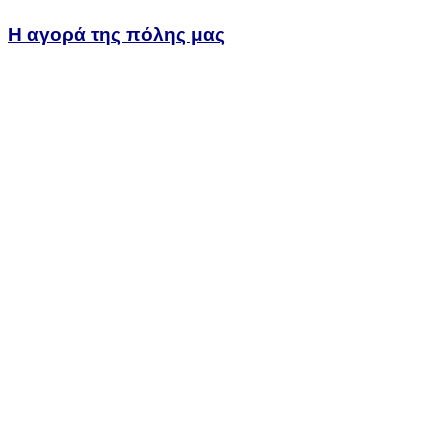
Η αγορά της πόλης μας