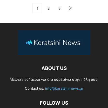
1
2
3
ABOUT US
Μείνετε ενήμεροι για ό,τι συμβαίνει στην πόλη σας!
Contact us:
info@keratsininews.gr
FOLLOW US