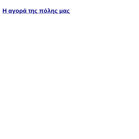
Η αγορά της πόλης μας