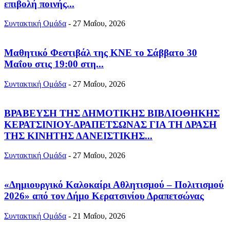
επιβολή ποινής...
Συντακτική Ομάδα
-
27 Μαΐου, 2026
Μαθητικό Φεστιβάλ της ΚΝΕ το Σάββατο 30
Μαΐου στις 19:00 στη...
Συντακτική Ομάδα
-
27 Μαΐου, 2026
ΒΡΑΒΕΥΣΗ ΤΗΣ ΔΗΜΟΤΙΚΗΣ ΒΙΒΛΙΟΘΗΚΗΣ
ΚΕΡΑΤΣΙΝΙΟΥ-ΔΡΑΠΕΤΣΩΝΑΣ ΓΙΑ ΤΗ ΔΡΑΣΗ
ΤΗΣ ΚΙΝΗΤΗΣ ΔΑΝΕΙΣΤΙΚΗΣ...
Συντακτική Ομάδα
-
27 Μαΐου, 2026
«Δημιουργικό Καλοκαίρι Αθλητισμού – Πολιτισμού
2026» από τον Δήμο Κερατσινίου Δραπετσώνας
Συντακτική Ομάδα
-
21 Μαΐου, 2026