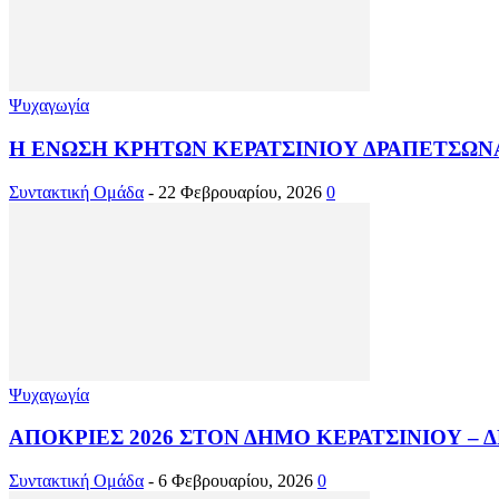
Ψυχαγωγία
Η ΕΝΩΣΗ ΚΡΗΤΩΝ ΚΕΡΑΤΣΙΝΙΟΥ ΔΡΑΠΕΤΣΩΝΑΣ (
Συντακτική Ομάδα
-
22 Φεβρουαρίου, 2026
0
Ψυχαγωγία
ΑΠΟΚΡΙΕΣ 2026 ΣΤΟΝ ΔΗΜΟ ΚΕΡΑΤΣΙΝΙΟΥ –
Συντακτική Ομάδα
-
6 Φεβρουαρίου, 2026
0