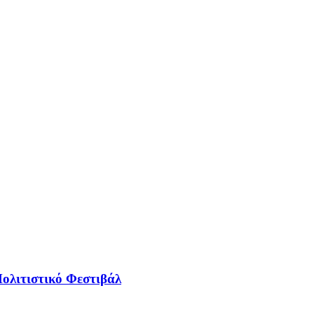
ολιτιστικό Φεστιβάλ