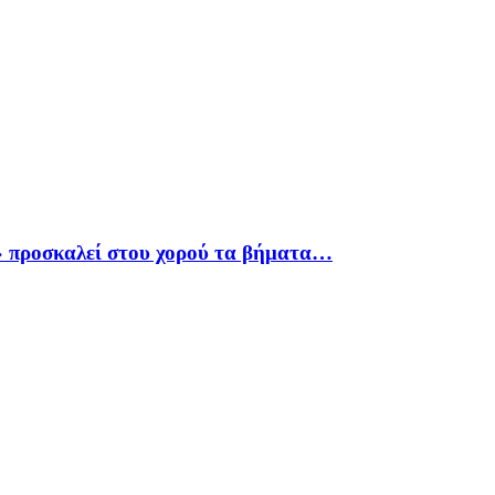
» προσκαλεί στου χορού τα βήματα…