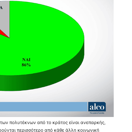
η των πολυτέκνων από το κράτος είναι ανεπαρκής,
ρούνται περισσότερο από κάθε άλλη κοινωνική