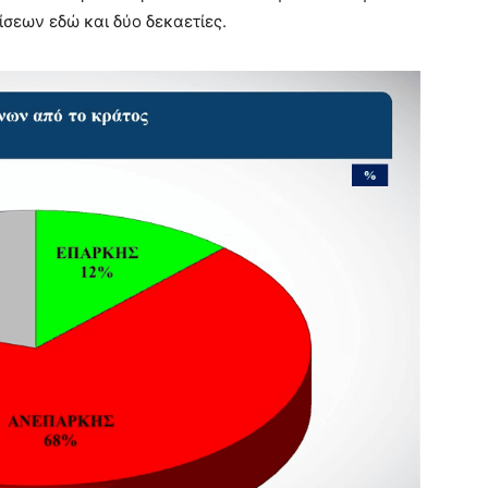
σεων εδώ και δύο δεκαετίες.