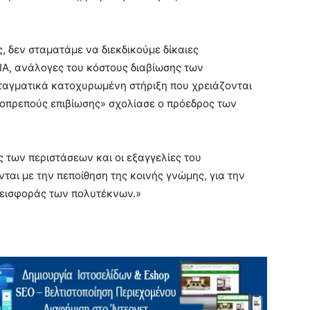
, δεν σταματάμε να διεκδικούμε δίκαιες
Α, ανάλογες του κόστους διαβίωσης των
ταγματικά κατοχυρωμένη στήριξη που χρειάζονται
ξιοπρεπούς επιβίωσης» σχολίασε ο πρόεδρος των
 των περιστάσεων και οι εξαγγελίες του
αι με την πεποίθηση της κοινής γνώμης, για την
νεισφοράς των πολυτέκνων.»