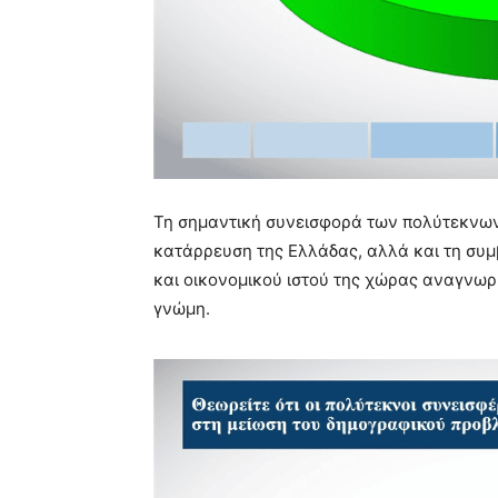
Τη σημαντική συνεισφορά των πολύτεκνων
κατάρρευση της Ελλάδας, αλλά και τη συ
και οικονομικού ιστού της χώρας αναγνωρί
γνώμη.