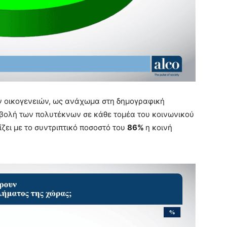
 οικογενειών, ως ανάχωμα στη δημογραφική
μβολή των πολυτέκνων σε κάθε τομέα του κοινωνικού
ζει με το συντριπτικό ποσοστό του
86%
η κοινή