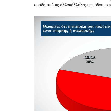
ομάδα από τις αλλεπάλληλες περιόδους κρί