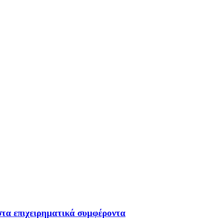
στα επιχειρηματικά συμφέροντα