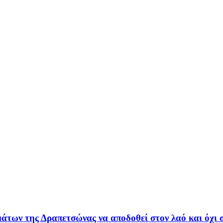
των της Δραπετσώνας να αποδοθεί στον λαό και όχι 