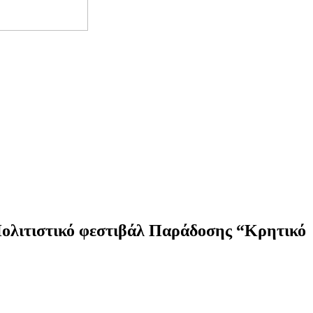
τιστικό φεστιβάλ Παράδοσης “Κρητικό