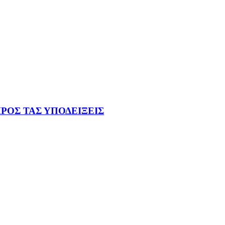
 ΠΡΟΣ ΤΑΣ ΥΠΟΔΕΙΞΕΙΣ