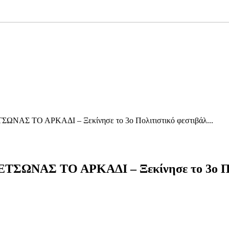
Σ ΤΟ ΑΡΚΑΔΙ – Ξεκίνησε το 3ο Πολιτιστικό φεστιβάλ...
ΑΣ ΤΟ ΑΡΚΑΔΙ – Ξεκίνησε το 3ο Πολι