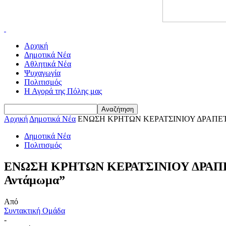
Αρχική
Δημοτικά Νέα
Αθλητικά Νέα
Ψυχαγωγία
Πολιτισμός
Η Αγορά της Πόλης μας
Αρχική
Δημοτικά Νέα
ΕΝΩΣΗ ΚΡΗΤΩΝ ΚΕΡΑΤΣΙΝΙΟΥ ΔΡΑΠΕΤΣΩΝΑ
Δημοτικά Νέα
Πολιτισμός
ΕΝΩΣΗ ΚΡΗΤΩΝ ΚΕΡΑΤΣΙΝΙΟΥ ΔΡΑΠΕΤΣΩΝ
Αντάμωμα”
Από
Συντακτική Ομάδα
-