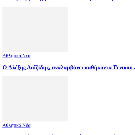
Αθλητικά Νέα
Ο Αλέξης Λοϊζίδης, αναλαμβάνει καθήκοντα Γενικού
Αθλητικά Νέα