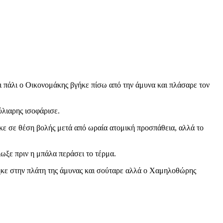
αι πάλι ο Οικονομάκης βγήκε πίσω από την άμυνα και πλάσαρε τον
ύλιαρης ισοφάρισε.
κε σε θέση βολής μετά από ωραία ατομική προσπάθεια, αλλά το
ωξε πριν η μπάλα περάσει το τέρμα.
γήκε στην πλάτη της άμυνας και σούταρε αλλά ο Χαμηλοθώρης