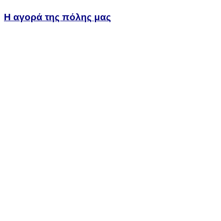
Η αγορά της πόλης μας