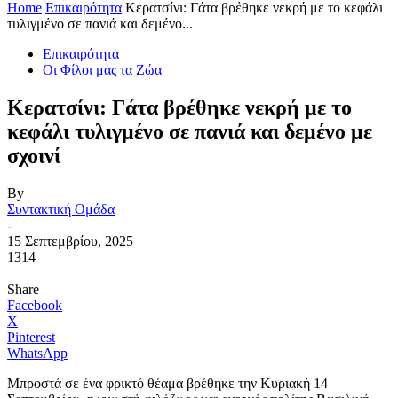
Home
Επικαιρότητα
Κερατσίνι: Γάτα βρέθηκε νεκρή με το κεφάλι
τυλιγμένο σε πανιά και δεμένο...
Επικαιρότητα
Οι Φίλοι μας τα Ζώα
Κερατσίνι: Γάτα βρέθηκε νεκρή με το
κεφάλι τυλιγμένο σε πανιά και δεμένο με
σχοινί
By
Συντακτική Ομάδα
-
15 Σεπτεμβρίου, 2025
1314
Share
Facebook
X
Pinterest
WhatsApp
Μπροστά σε ένα φρικτό θέαμα βρέθηκε την Κυριακή 14