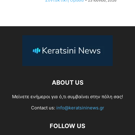
23 Ιουνίου, 2026
ABOUT US
Μείνετε ενήμεροι για ό,τι συμβαίνει στην πόλη σας!
Contact us:
info@keratsininews.gr
FOLLOW US