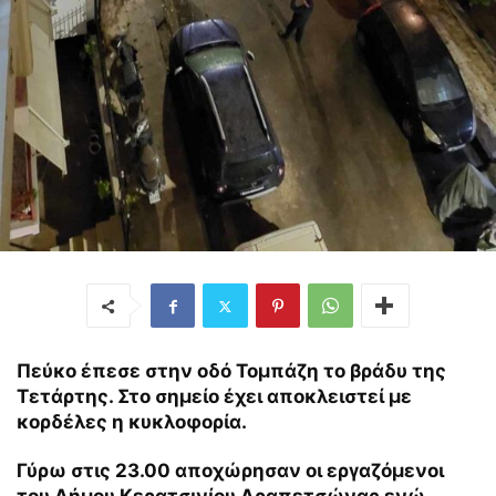
Πεύκο έπεσε στην οδό Τομπάζη το βράδυ της
Τετάρτης. Στο σημείο έχει αποκλειστεί με
κορδέλες η κυκλοφορία.
Γύρω στις 23.00 αποχώρησαν οι εργαζόμενοι