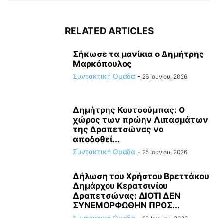
RELATED ARTICLES
Σήκωσε τα μανίκια ο Δημήτρης
Μαρκόπουλος
Συντακτική Ομάδα
-
26 Ιουνίου, 2026
Δημήτρης Κουτσούμπας: Ο
χώρος των πρώην Λιπασμάτων
της Δραπετσώνας να
αποδοθεί...
Συντακτική Ομάδα
-
25 Ιουνίου, 2026
Δήλωση του Χρήστου Βρεττάκου
Δημάρχου Κερατσινίου
Δραπετσώνας: ΔΙΟΤΙ ΔΕΝ
ΣΥΝΕΜΟΡΦΩΘΗΝ ΠΡΟΣ...
Συντακτική Ομάδα
-