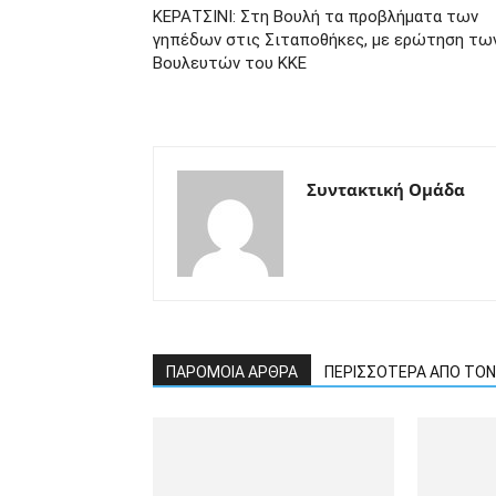
ΚΕΡΑΤΣΙΝΙ: Στη Βουλή τα προβλήματα των
γηπέδων στις Σιταποθήκες, με ερώτηση τω
Βουλευτών του ΚΚΕ
Συντακτική Ομάδα
ΠΑΡΟΜΟΙΑ ΑΡΘΡΑ
ΠΕΡΙΣΣΟΤΕΡΑ ΑΠΟ ΤΟ