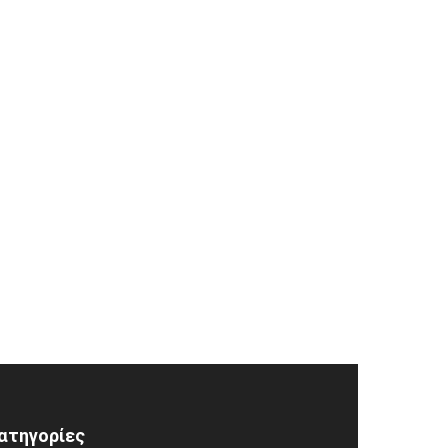
ατηγορίες