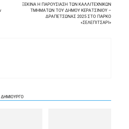
ΞΕΚΙΝΑ Η ΠΑΡΟΥΣΙΑΣΗ ΤΩΝ ΚΑΛΛΙΤΕΧΝΙΚΩΝ
ν
ΤΜΗΜΑΤΩΝ ΤΟΥ ΔΗΜΟΥ ΚΕΡΑΤΣΙΝΙΟΥ –
ΔΡΑΠΕΤΣΩΝΑΣ 2025 ΣΤΟ ΠΑΡΚΟ
«ΣΕΛΕΠΙΤΣΑΡΙ»
Ν ΔΗΜΙΟΥΡΓΟ