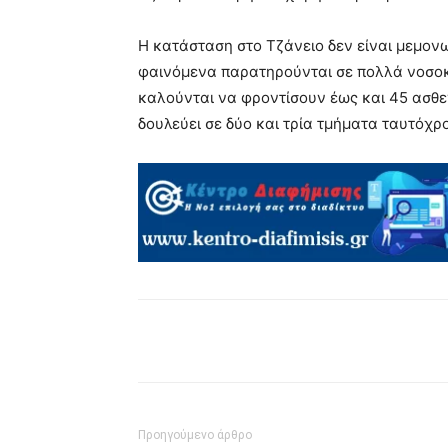
Η κατάσταση στο Τζάνειο δεν είναι μεμονω
φαινόμενα παρατηρούνται σε πολλά νοσοκ
καλούνται να φροντίσουν έως και 45 ασθε
δουλεύει σε δύο και τρία τμήματα ταυτόχρ
μερίδιο
Προηγούμενο άρθρο