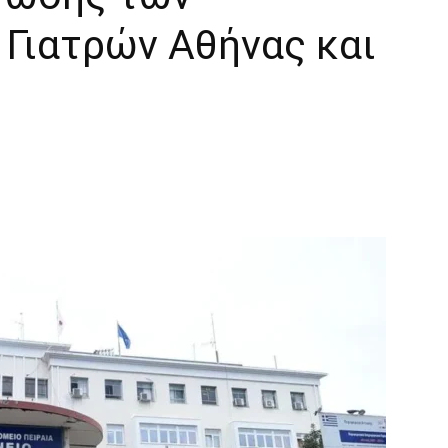
Γιατρών Αθήνας και