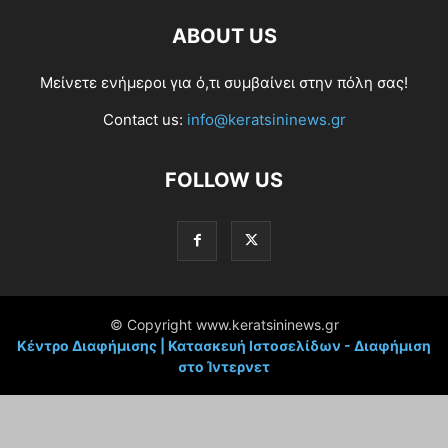
ABOUT US
Μείνετε ενήμεροι για ό,τι συμβαίνει στην πόλη σας!
Contact us:
info@keratsininews.gr
FOLLOW US
© Copyright www.keratsininews.gr
Κέντρο Διαφήμισης | Κατασκευή Ιστοσελίδων - Διαφήμιση
στο Ίντερνετ