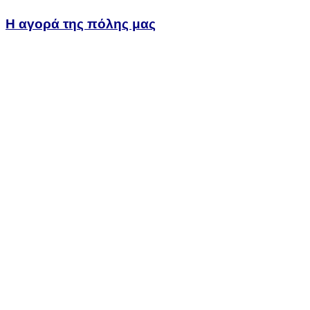
Η αγορά της πόλης μας