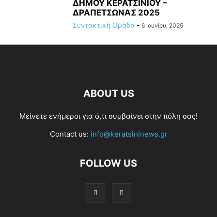
ΔΗΜΟΥ ΚΕΡΑΤΣΙΝΙΟΥ –
ΔΡΑΠΕΤΣΩΝΑΣ 2025
Συντακτική Ομάδα
-
6 Ιουνίου, 2025
ABOUT US
Μείνετε ενήμεροι για ό,τι συμβαίνει στην πόλη σας!
Contact us:
info@keratsininews.gr
FOLLOW US