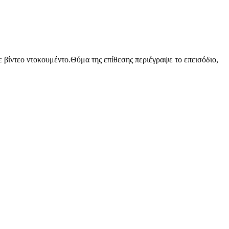
βίντεο ντοκουμέντο.Θύμα της επίθεσης περιέγραψε το επεισόδιο,