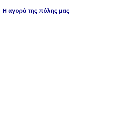
Η αγορά της πόλης μας